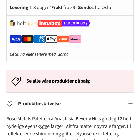
Levering
1-3 dager*
Frakt
fra 59,-
Sendes
fra Oslo
Betal nå eller senere med Klarna
Se alle våre produkter på salg
Produktbeskrivelse
Rose Metals Palette fra Anastasia Beverly Hills gir deg 12 helt
nydelige øyenskygge farger! Alt fra matte, nøytrale farger, til
reflekterende shimmer og glitter. Nyansene er lette og