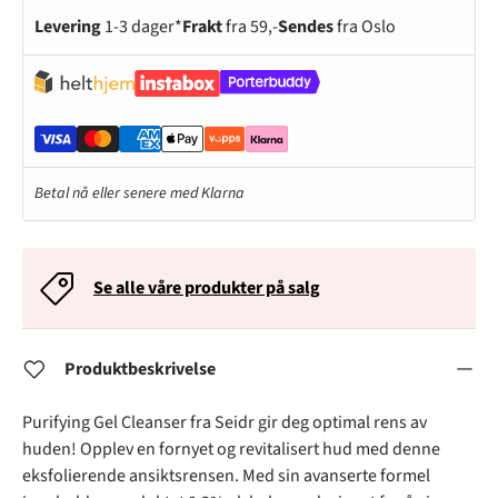
Levering
1-3 dager*
Frakt
fra 59,-
Sendes
fra Oslo
Betal nå eller senere med Klarna
Se alle våre produkter på salg
Produktbeskrivelse
Purifying Gel Cleanser fra Seidr gir deg optimal rens av
huden! Opplev en fornyet og revitalisert hud med denne
eksfolierende ansiktsrensen. Med sin avanserte formel