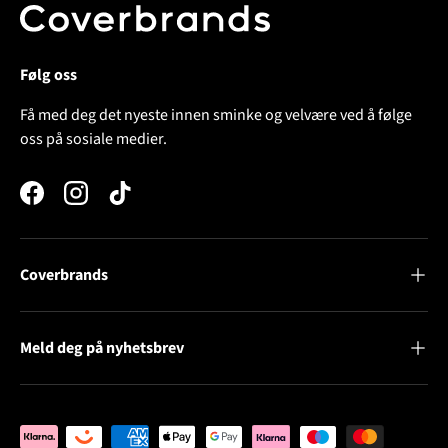
Følg oss
Få med deg det nyeste innen sminke og velvære ved å følge
oss på sosiale medier.
Facebook
Instagram
TikTok
Coverbrands
Meld deg på nyhetsbrev
Betalingsløsninger