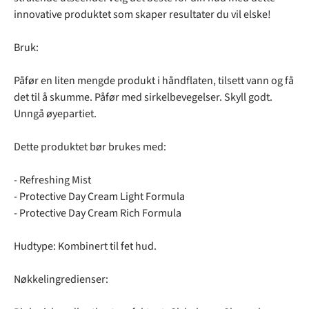
innovative produktet som skaper resultater du vil elske!
Bruk:
Påfør en liten mengde produkt i håndflaten, tilsett vann og få
det til å skumme. Påfør med sirkelbevegelser. Skyll godt.
Unngå øyepartiet.
Dette produktet bør brukes med:
- Refreshing Mist
- Protective Day Cream Light Formula
- Protective Day Cream Rich Formula
Hudtype: Kombinert til fet hud.
Nøkkelingredienser: