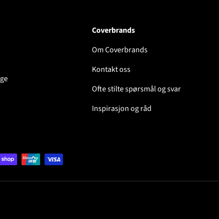
Coverbrands
Om Coverbrands
Kontakt oss
lge
Ofte stilte spørsmål og svar
Inspirasjon og råd