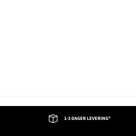
1-3 DAGER LEVERING*