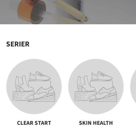
SERIER
CLEAR START
SKIN HEALTH