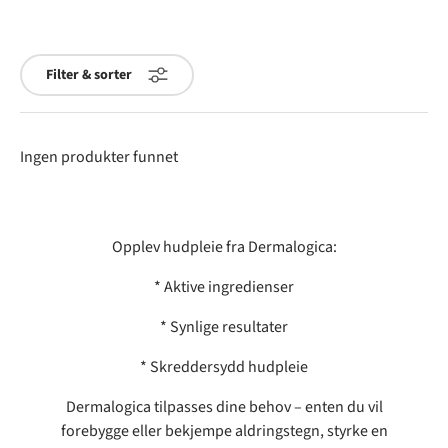
Filter & sorter
Ingen produkter funnet
Opplev hudpleie fra Dermalogica:
* Aktive ingredienser
* Synlige resultater
* Skreddersydd hudpleie
Dermalogica tilpasses dine behov – enten du vil
forebygge eller bekjempe aldringstegn, styrke en