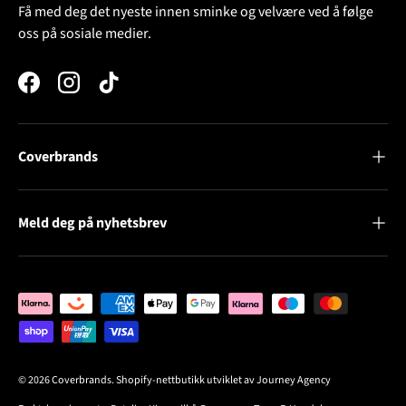
Få med deg det nyeste innen sminke og velvære ved å følge
oss på sosiale medier.
Facebook
Instagram
TikTok
Coverbrands
Meld deg på nyhetsbrev
Betalingsløsninger
© 2026
Coverbrands
.
Shopify-nettbutikk utviklet av Journey Agency