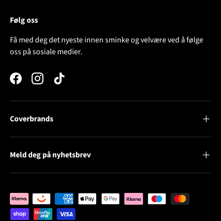
Følg oss
Få med deg det nyeste innen sminke og velvære ved å følge
oss på sosiale medier.
Facebook
Instagram
TikTok
Coverbrands
Meld deg på nyhetsbrev
Betalingsløsninger