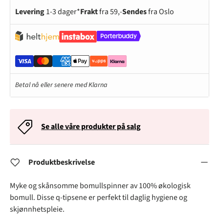
Levering
1-3 dager*
Frakt
fra 59,-
Sendes
fra Oslo
Betal nå eller senere med Klarna
Se alle våre produkter på salg
Produktbeskrivelse
Myke og skånsomme bomullspinner av 100% økologisk
bomull. Disse q-tipsene er perfekt til daglig hygiene og
skjønnhetspleie.