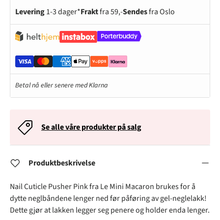
Levering
1-3 dager*
Frakt
fra 59,-
Sendes
fra Oslo
Betal nå eller senere med Klarna
Se alle våre produkter på salg
Produktbeskrivelse
Nail Cuticle Pusher Pink
fra Le Mini Macaron brukes for å
dytte neglbåndene lenger ned før påføring av gel-neglelakk!
Dette gjør at lakken legger seg penere og holder enda lenger.