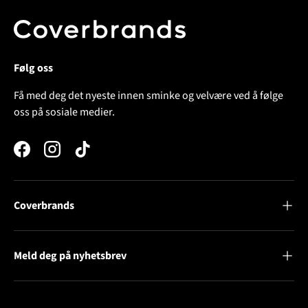
Følg oss
Få med deg det nyeste innen sminke og velvære ved å følge
oss på sosiale medier.
Facebook
Instagram
TikTok
Coverbrands
Meld deg på nyhetsbrev